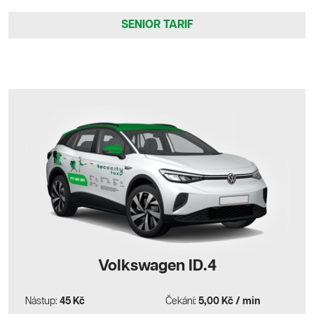
SENIOR TARIF
Volkswagen ID.4
Nástup:
45 Kč
Čekání:
5,00 Kč / min