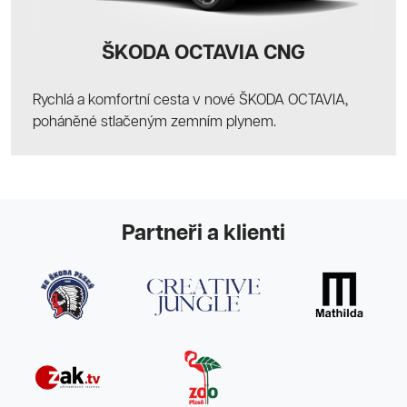
ŠKODA OCTAVIA CNG
Rychlá a komfortní cesta v nové ŠKODA OCTAVIA,
poháněné stlačeným zemním plynem.
Partneři a klienti